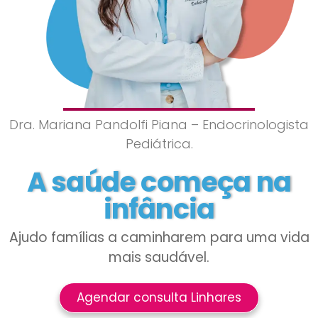
Dra. Mariana Pandolfi Piana – Endocrinologista
Pediátrica.
A saúde começa na
infância
Ajudo famílias a caminharem para uma vida
mais saudável.
Agendar consulta Linhares