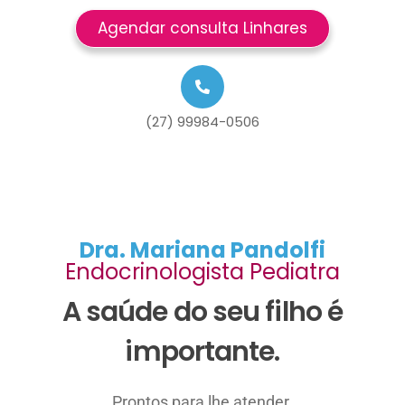
Agendar consulta Linhares
(27) 99984-0506
Dra. Mariana Pandolfi
Endocrinologista Pediatra
A saúde do seu filho é
importante.
Prontos para lhe atender.