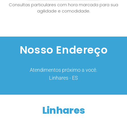
Consultas particulares com hora marcada para sua
agilidade e comodidade.
Nosso Endereço
Atendimentos próximo a você.
Linhares - ES
Linhares