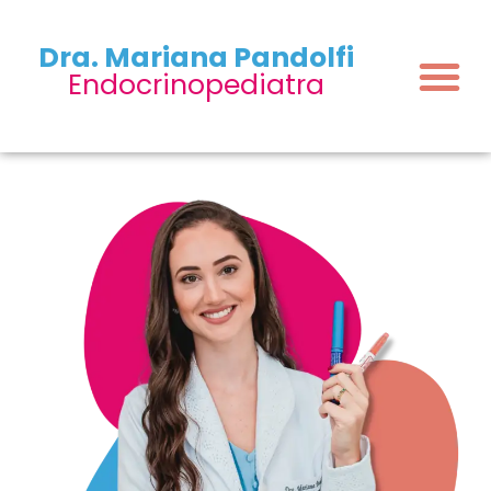
Dra. Mariana Pandolfi
Endocrinopediatra