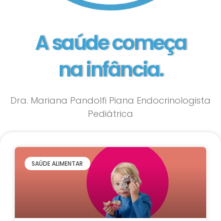
A saúde começa
na infância.
Dra. Mariana Pandolfi Piana Endocrinologista
Pediátrica
SAÚDE ALIMENTAR