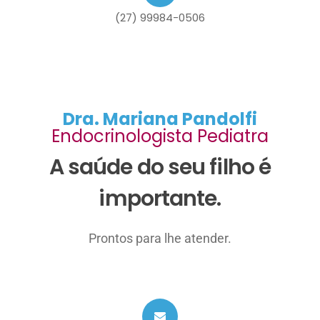
(27) 99984-0506
Dra. Mariana Pandolfi
Endocrinologista Pediatra
A saúde do seu filho é
importante.
Prontos para lhe atender.