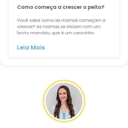
Como começa a crescer o peito?
Você sabe como as mamas começam a
crescer? As mamas se iniciam com um
broto mamário, que é um carocinho
Leia Mais