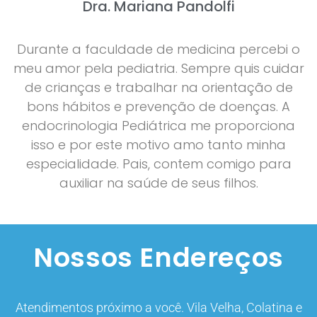
Dra. Mariana Pandolfi
Durante a faculdade de medicina percebi o
meu amor pela pediatria. Sempre quis cuidar
de crianças e trabalhar na orientação de
bons hábitos e prevenção de doenças. A
endocrinologia Pediátrica me proporciona
isso e por este motivo amo tanto minha
especialidade. Pais, contem comigo para
auxiliar na saúde de seus filhos.
Nossos Endereços
Atendimentos próximo a você. Vila Velha, Colatina e