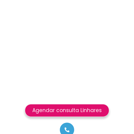
Agendar consulta Linhares