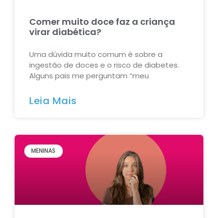
Comer muito doce faz a criança
virar diabética?
Uma dúvida muito comum é sobre a
ingestão de doces e o risco de diabetes.
Alguns pais me perguntam “meu
Leia Mais
MENINAS