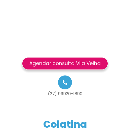
Agendar consulta Vila Velha
(27) 99920-1890
Colatina