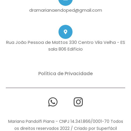
dramarianaendoped@gmail.com
Rua João Pessoa de Mattos 330 Centro Vila Velha - ES
sala 806 Edifício
Política de Privacidade
Mariana Pandolfi Piana - CNPJ 14.341.866/0001-70 Todos
os direitos reservados 2022 / Criado por Superfácil