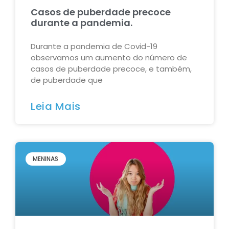
Casos de puberdade precoce
durante a pandemia.
Durante a pandemia de Covid-19
observamos um aumento do número de
casos de puberdade precoce, e também,
de puberdade que
Leia Mais
MENINAS