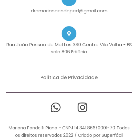
dramarianaendoped@gmail.com
Rua João Pessoa de Mattos 330 Centro Vila Velha - ES
sala 806 Edifício
Política de Privacidade
Mariana Pandolfi Piana - CNPJ 14.341.866/0001-70 Todos
os direitos reservados 2022 / Criado por Superfácil