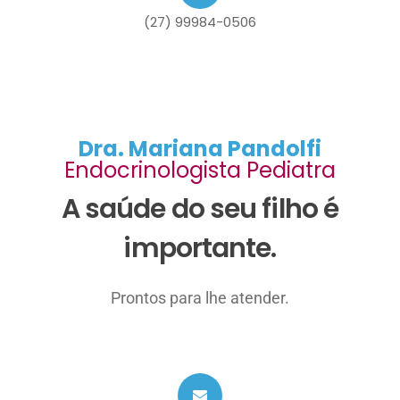
(27) 99984-0506
Dra. Mariana Pandolfi
Endocrinologista Pediatra
A saúde do seu filho é
importante.
Prontos para lhe atender.