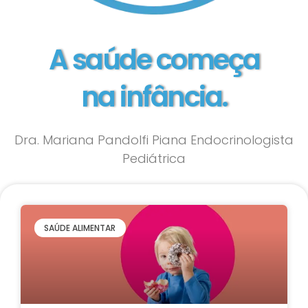
A saúde começa
na infância.
Dra. Mariana Pandolfi Piana Endocrinologista
Pediátrica
SAÚDE ALIMENTAR