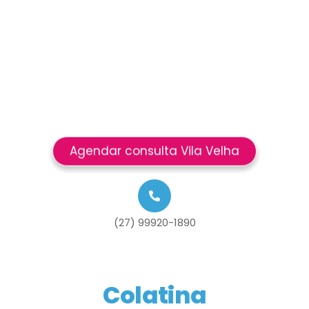
Agendar consulta Vila Velha
(27) 99920-1890
Colatina