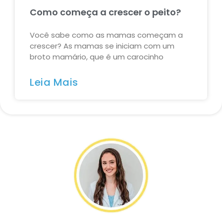
Como começa a crescer o peito?
Você sabe como as mamas começam a
crescer? As mamas se iniciam com um
broto mamário, que é um carocinho
Leia Mais