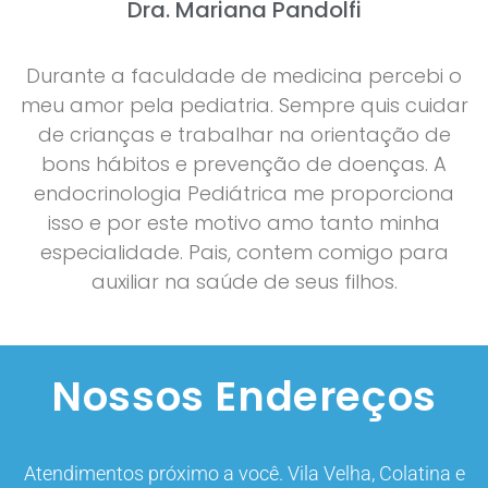
Dra. Mariana Pandolfi
Durante a faculdade de medicina percebi o
meu amor pela pediatria. Sempre quis cuidar
de crianças e trabalhar na orientação de
bons hábitos e prevenção de doenças. A
endocrinologia Pediátrica me proporciona
isso e por este motivo amo tanto minha
especialidade. Pais, contem comigo para
auxiliar na saúde de seus filhos.
Nossos Endereços
Atendimentos próximo a você. Vila Velha, Colatina e