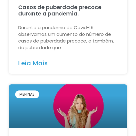
Casos de puberdade precoce
durante a pandemia.
Durante a pandemia de Covid-19
observamos um aumento do número de
casos de puberdade precoce, e também,
de puberdade que
Leia Mais
MENINAS