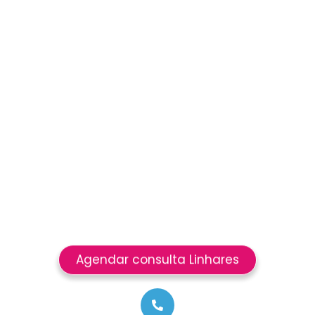
Agendar consulta Linhares