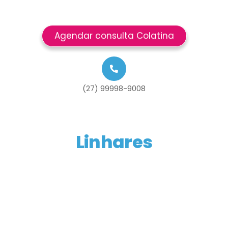
Agendar consulta Colatina
(27) 99998-9008
Linhares