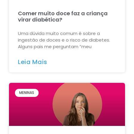
Comer muito doce faz a criança
virar diabética?
Uma dúvida muito comum é sobre a
ingestão de doces e o risco de diabetes.
Alguns pais me perguntam “meu
Leia Mais
MENINAS